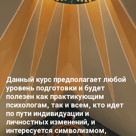
Данный курс предполагает любой
уровень подготовки и будет
полезен как практикующим
психологам, так и всем, кто идет
по пути индивидуации и
личностных изменений, и
интересуется символизмом,