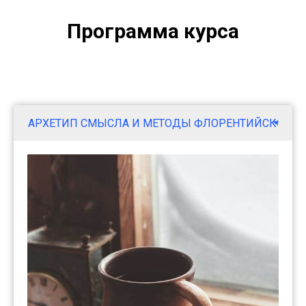
Программа курса