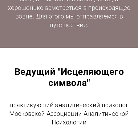
хорошенько всмотреться в происходящее
вовне. Для этого мы отправляемся в
путешествие.
Ведущий "Исцеляющего
символа"
практикующий аналитический психолог
Московской Ассоциации Аналитической
Психологии