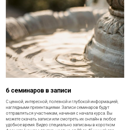
6 семинаров в записи
С ценной, интересной, полезной и глубокой информацией,
наглядными презентациями. Записи семинаров будут
отправляться участникам, начиная с начала курса. Вы
можете скачать записи или смотреть их онлайн в любое
удобное время. Видео специально записаны в коротком