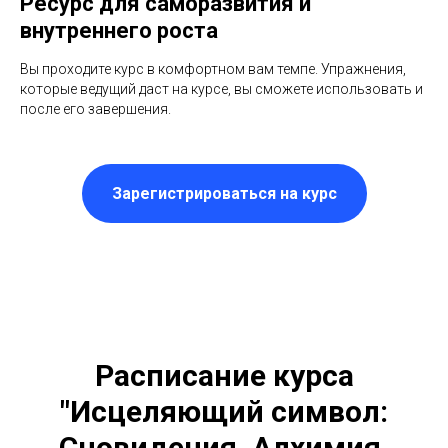
Ресурс для саморазвития и
внутреннего роста
Вы проходите курс в комфортном вам темпе. Упражнения,
которые ведущий даст на курсе, вы сможете использовать и
после его завершения.
Зарегистрироваться на курс
Расписание курса
"Исцеляющий символ:
Сновидения, Алхимия,