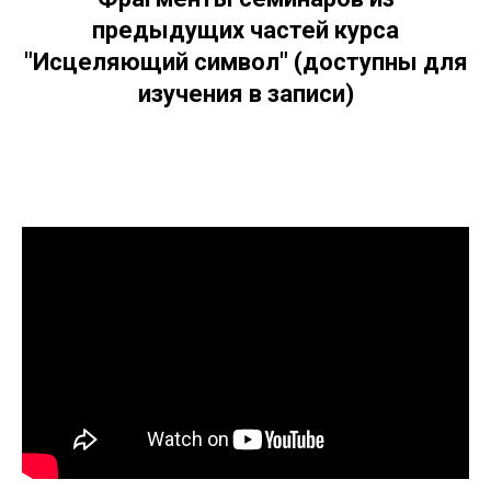
предыдущих частей курса
"Исцеляющий символ" (доступны для
изучения в записи)