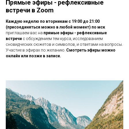
Прямые эфиры - рефлексивные
встречи в Zoom
Каждую неделю по вторникам c 19:00 до 21:00
(присоединяться можно в любой момент) по мск
приглашаем вас на
прямые эфиры - рефлекcивные
встречи
с обсуждением тем курса, исследованием
сновидческих сюжетов и символов, и ответами на вопросы.
Участие в эфирах по желанию.
Смотреть эфиры можно
онлайн или позже в записи.