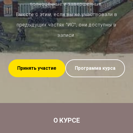
полноценные и завершенные.
Вместе с этим, если вы не участвовали в
предыдущих частях "ИС", они доступны в
записи.
Принять участие
Программа курса
О КУРСЕ