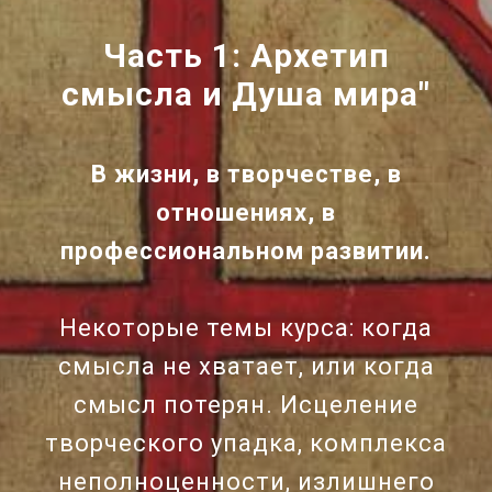
Часть 1: Архетип
смысла и Душа мира"
В жизни, в творчестве, в
отношениях, в
профессиональном развитии.
Некоторые темы курса: когда
смысла не хватает, или когда
смысл потерян. Исцеление
творческого упадка, комплекса
неполноценности, излишнего