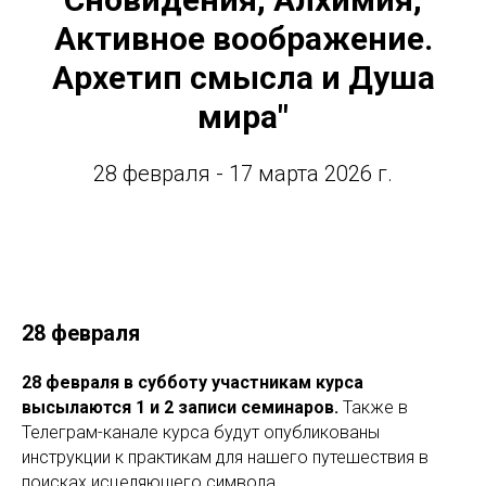
Активное воображение.
Архетип смысла и Душа
мира"
28 февраля - 17 марта 2026 г.
28 февраля
28 февраля в субботу участникам курса
высылаются 1 и 2 записи семинаров.
Также в
Телеграм-канале курса будут опубликованы
инструкции к практикам для нашего путешествия в
поисках исцеляющего символа.