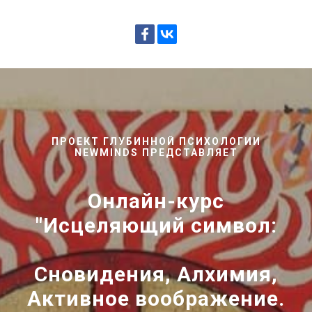
ПРОЕКТ ГЛУБИННОЙ ПСИХОЛОГИИ
NEWMINDS ПРЕДСТАВЛЯЕТ
Онлайн-курс
"Исцеляющий символ:
Сновидения, Алхимия,
Активное воображение.