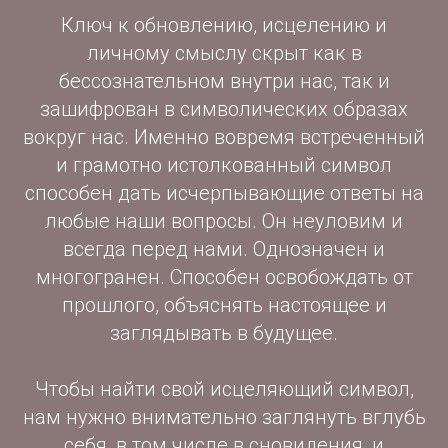
Ключ к обновлению, исцелению и
личному смыслу скрыт как в
бессознательном внутри нас, так и
зашифрован в символических образах
вокруг нас. Именно вовремя встреченный
и грамотно истолкованный символ
способен дать исчерпывающие ответы на
любые наши вопросы. Он неуловим и
всегда перед нами. Однозначен и
многогранен. Способен освобождать от
прошлого, объяснять настоящее и
заглядывать в будущее.
Чтобы найти свой исцеляющий символ,
нам нужно внимательно заглянуть вглубь
себя, в том числе в сновидения, и