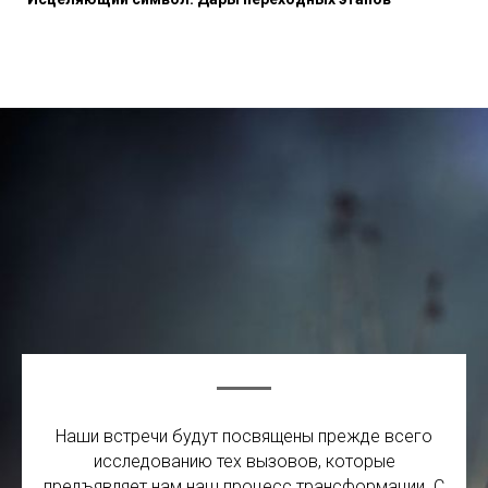
Наши встречи будут посвящены прежде всего
исследованию тех вызовов, которые
предъявляет нам наш процесс трансформации. С