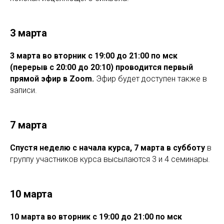
3 марта
3 марта во вторник с 19:00 до 21:00 по мск
(перерыв с 20:00 до 20:10) проводится первый
прямой эфир в Zoom.
Эфир будет доступен также в
записи.
7 марта
Спустя неделю с начала курса, 7 марта в субботу
в
группу участников курса высылаются 3 и 4 семинары.
10 марта
10 марта во вторник с 19:00 до 21:00 по мск