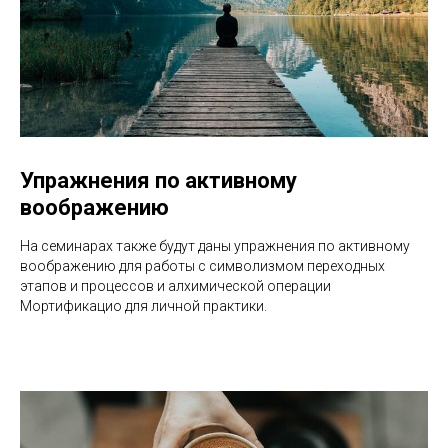
Упражнения по активному
воображению
На семинарах также будут даны упражнения по активному
воображению для работы с символизмом переходных
этапов и процессов и алхимической операции
Мортификацио для личной практики.