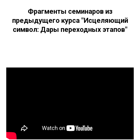
Фрагменты семинаров из
предыдущего курса "Исцеляющий
символ: Дары переходных этапов"