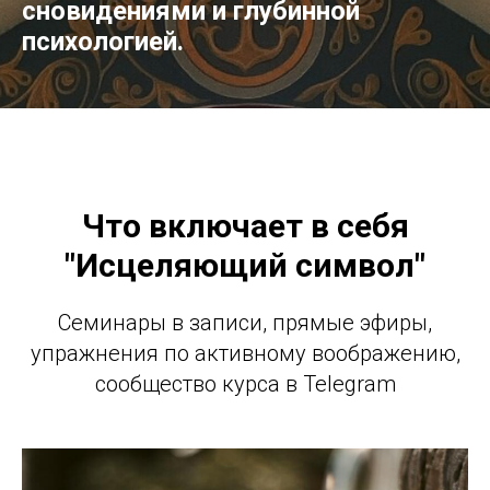
сновидениями и глубинной
психологией.
Что включает в себя
"Исцеляющий символ"
Семинары в записи, прямые эфиры,
упражнения по активному воображению,
сообщество курса в Telegram