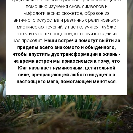
помощью изучения снов, символов и
мифологических сюжетов, образов из
античного искусства и различных религиозных и
мистических течений, у нас получится глубже
взглянуть на те процессы, который каждый из
нас проходит.
Наши встречи помогут выйти за
пределы всего знакомого и обыденного,
чтобы впустить дух трансформации в жизнь -
на время встреч мы прикоснемся к тому, что
Юнг называет нуминозным: целительной
силе, превращающей любого ищущего в
настоящего мага, помогающей меняться.