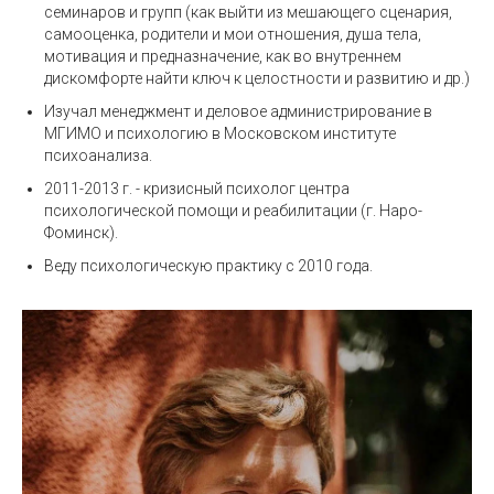
семинаров и групп (как выйти из мешающего сценария,
самооценка, родители и мои отношения, душа тела,
мотивация и предназначение, как во внутреннем
дискомфорте найти ключ к целостности и развитию и др.)
Изучал менеджмент и деловое администрирование в
МГИМО и психологию в Московском институте
психоанализа.
2011-2013 г. - кризисный психолог центра
психологической помощи и реабилитации (г. Наро-
Фоминск).
Веду психологическую практику с 2010 года.