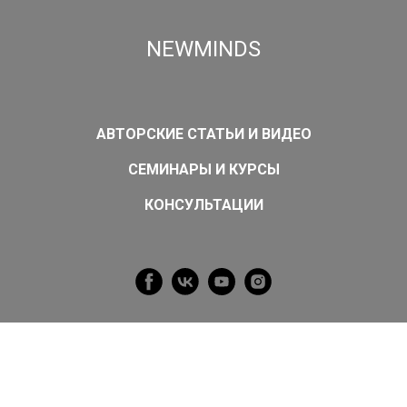
NEWMINDS
АВТОРСКИЕ СТАТЬИ И ВИДЕО
СЕМИНАРЫ И КУРСЫ
КОНСУЛЬТАЦИИ
Невидимые помощник