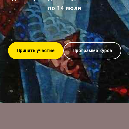
по 14 июля
Принять участие
Программа курса