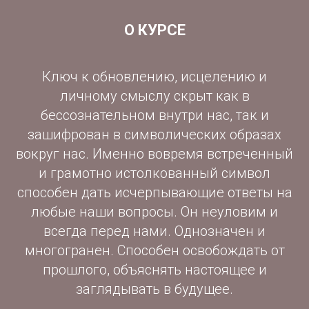
О КУРСЕ
Ключ к обновлению, исцелению и
личному смыслу скрыт как в
бессознательном внутри нас, так и
зашифрован в символических образах
вокруг нас. Именно вовремя встреченный
и грамотно истолкованный символ
способен дать исчерпывающие ответы на
любые наши вопросы. Он неуловим и
всегда перед нами. Однозначен и
многогранен. Способен освобождать от
прошлого, объяснять настоящее и
заглядывать в будущее.