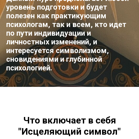
уровень подготовки и будет
полезен как практикующим
психологам, так и всем, кто идет
по пути индивидуации и
личностных изменений, и
интересуется символизмом,
сновидениями и глубинной
психологией.
Что включает в себя
"Исцеляющий символ"