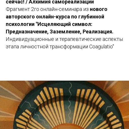
сейчас! / Алхимия самореализации
Фрагмент 2го онлайн-семинара из
нового
авторского онлайн-курса по глубинной
психологии "Исцеляющий символ:
Предназначение, Заземление, Реализация.
Индивидуационные и терапевтические аспекты
этапа личностной трансформации Coagulatio"