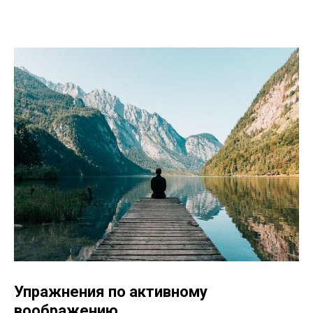
Упражнения по активному
воображению