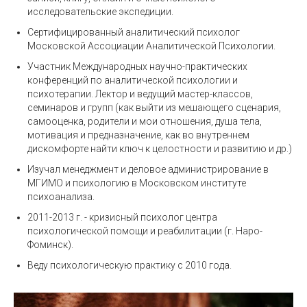
исследовательские экспедиции.
Cертифицированный аналитический психолог
Московской Ассоциации Аналитической Психологии.
Участник Международных научно-практических
конференций по аналитической психологии и
психотерапии. Лектор и ведущий мастер-классов,
семинаров и групп (как выйти из мешающего сценария,
самооценка, родители и мои отношения, душа тела,
мотивация и предназначение, как во внутреннем
дискомфорте найти ключ к целостности и развитию и др.)
Изучал менеджмент и деловое администрирование в
МГИМО и психологию в Московском институте
психоанализа.
2011-2013 г. - кризисный психолог центра
психологической помощи и реабилитации (г. Наро-
Фоминск).
Веду психологическую практику с 2010 года.