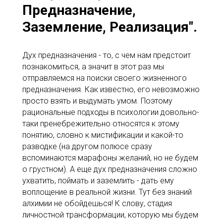
Предназначение,
Заземление, Реализация".
Дух предназначения - то, с чем нам предстоит
познакомиться, а значит в этот раз мы
отправляемся на поиски своего жизненного
предназначения. Как известно, его невозможно
просто взять и выдумать умом. Поэтому
рациональные подходы в психологии довольно-
таки пренебрежительно относятся к этому
понятию, словно к мистификации и какой-то
разводке (на другом полюсе сразу
вспоминаются марафоны желаний, но не будем
о грустном). А еще дух предназначения сложно
ухватить, поймать и заземлить - дать ему
воплощение в реальной жизни. Тут без знаний
алхимии не обойдешься! К слову, стадия
личностной трансформации, которую мы будем