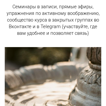
Семинары в записи, прямые эфиры,
упражнения по активному воображению,
сообщество курса в закрытых группах во
Вконтакте и в Telegram (участвуйте, где
вам удобнее и позволяет связь)