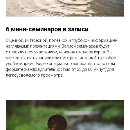
6 мини-семинаров в записи
С ценной, интересной, полезной и глубокой информацией,
наглядными презентациями. Записи семинаров будут
отправляться участникам, начиная с начала курса. Вы
можете скачать записи или смотреть их онлайн в любое
удобное время. Видео специально записаны в коротком
формате (каждое длительностью от 25 до 60 минут) для
легкоусвояемого просмотра.