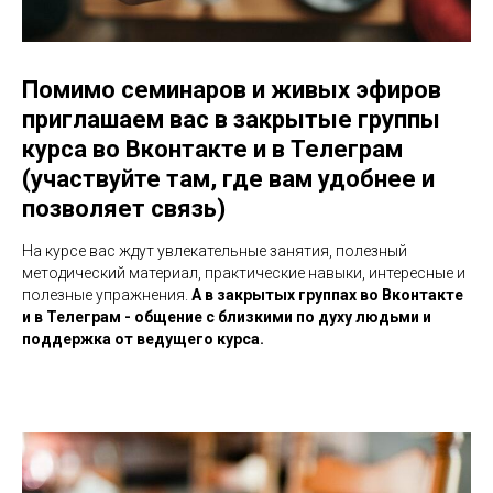
Помимо семинаров и живых эфиров
приглашаем вас в закрытые группы
курса во Вконтакте и в Телеграм
(участвуйте там, где вам удобнее и
позволяет связь)
На курсе вас ждут увлекательные занятия, полезный
методический материал, практические навыки, интересные и
полезные упражнения.
А в закрытых группах во Вконтакте
и в Телеграм - общение с близкими по духу людьми и
поддержка от ведущего курса.