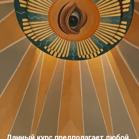
Данный курс предполагает любой