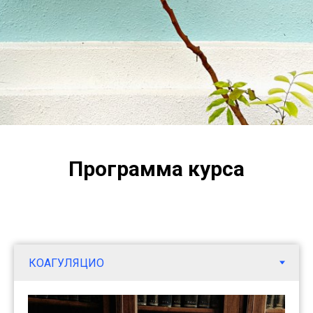
Программа курса