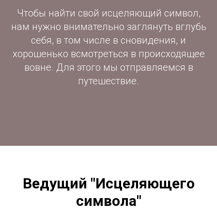
Чтобы найти свой исцеляющий символ,
нам нужно внимательно заглянуть вглубь
себя, в том числе в сновидения, и
хорошенько всмотреться в происходящее
вовне. Для этого мы отправляемся в
путешествие.
Ведущий "Исцеляющего
символа"