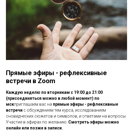
Прямые эфиры - рефлексивные
встречи в Zoom
Каждую неделю по вторникам c 19:00 до 21:00
(присоединяться можно в любой момент) по
мск
приглашаем вас на
прямые эфиры - рефлекcивные
встречи
с обсуждением тем курса, исследованием
сновидческих сюжетов и символов, и ответами на вопросы.
Участие в эфирах по желанию.
Смотреть эфиры можно
онлайн или позже в записи.