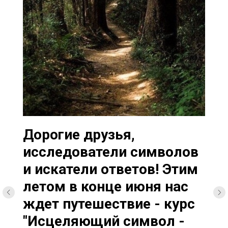
Дорогие друзья,
исследователи символов
и искатели ответов! Этим
летом в конце июня нас
ждет путешествие - курс
"Исцеляющий символ -