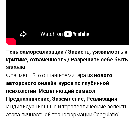
Тень самореализации / Зависть, уязвимость к
критике, охваченность / Разрешить себе быть
живым
Фрагмент 3го онлайн-семинара из
нового
авторского онлайн-курса по глубинной
психологии "Исцеляющий символ:
Предназначение, Заземление, Реализация.
Индивидуационные и терапевтические аспекты
этапа личностной трансформации Coagulatio"