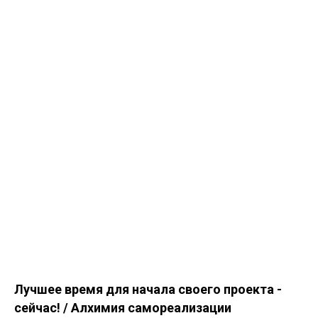
Лучшее время для начала своего проекта -
сейчас! / Алхимия самореализации