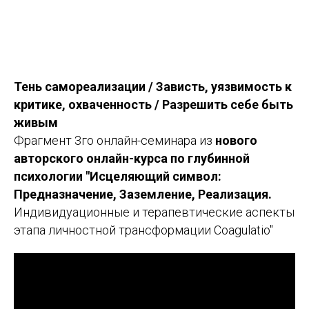
Тень самореализации / Зависть, уязвимость к
критике, охваченность / Разрешить себе быть
живым
Фрагмент 3го онлайн-семинара из
нового
авторского онлайн-курса по глубинной
психологии "Исцеляющий символ:
Предназначение, Заземление, Реализация.
Индивидуационные и терапевтические аспекты
этапа личностной трансформации Coagulatio"