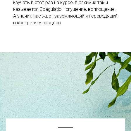
изучать в этот раз на курсе, в алхимии так и
называется Coagulatio - сгущение, воплощение.
А значит, нас ждет заземляющий и переводящий
в конкретику процесс.