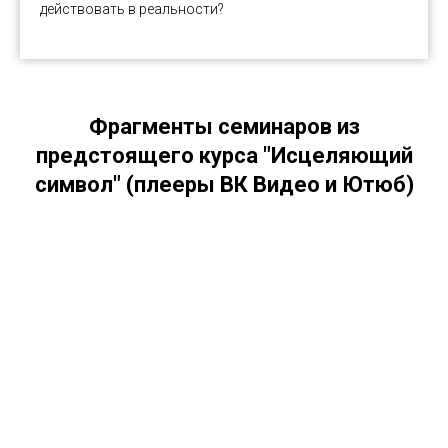
действовать в реальности?
Фрагменты семинаров из
предстоящего курса "Исцеляющий
символ" (плееры ВК Видео и Ютюб)