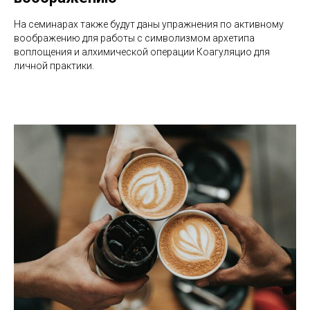
На семинарах также будут даны упражнения по активному
воображению для работы с символизмом архетипа
воплощения и алхимической операции Коагуляцио для
личной практики.