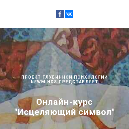
ПРОЕКТ ГЛУБИННОЙ ПСИХОЛОГИИ
NEWMINDS ПРЕДСТАВЛЯЕТ
Онлайн-курс
"Исцеляющий символ"