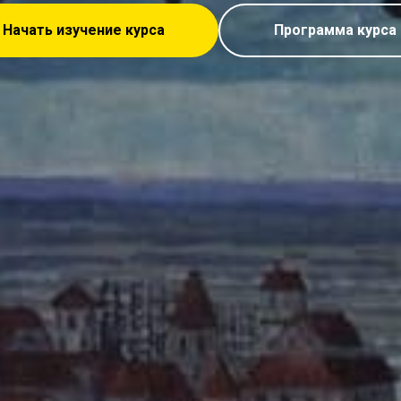
Начать изучение курса
Программа курса