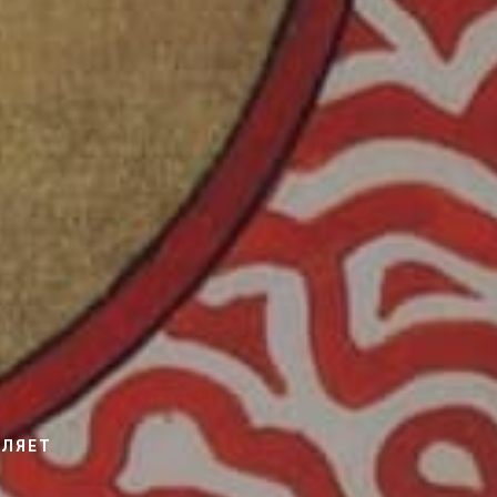
ВЛЯЕТ