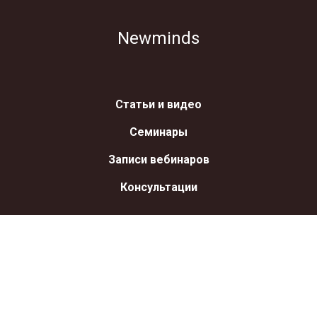
Newminds
Статьи и видео
Семинары
Записи вебинаров
Консультации