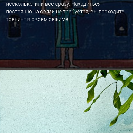
несколько, или все сразу. Находиться
постоянно на связи не требуется, вы проходите
тренинг в своем режиме.