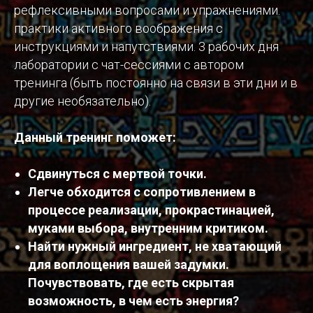
рефлексивными вопросами и упражнениями.
практики активного воображения с
инструкциями и напутствиями. 3 рабочих дня
лаборатории с чат-сессиями с автором
тренинга (быть постоянно на связи в эти дни и в
другие необязательно).
Данный тренинг поможет:
Сдвинуться с мертвой точки.
Легче обходится с сопротивлением в
процессе реализации, прокрастинацией,
муками выбора, внутренним критиком.
Найти нужный ингредиент, не хватающий
для воплощения вашей задумки.
Почувствовать, где есть скрытая
возможность, в чем есть энергия?