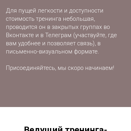
Для пущей легкости и доступности
стоимость тренинга небольшая,
проводится он в закрытых группах во
Вконтакте и в Телеграм (участвуйте, где
вам удобнее и позволяет связь), в
письменно-визуальном формате.
Присоединяйтесь, мы скоро начинаем!
Ведущий тренинга-