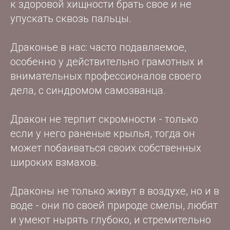
к здоровой хищности брать свое и не
упускать сквозь пальцы.
Драконье в нас: часто подавляемое,
особенно у действительно грамотных и
внимательных профессионалов своего
дела, с синдромом самозванца.
Дракон не терпит скромности - только
если у него раненые крылья, тогда он
может побаиваться своих собственных
широких взмахов.
Драконы не только живут в воздухе, но и в
воде - они по своей природе смелы, любят
и умеют нырять глубоко, и стремительно