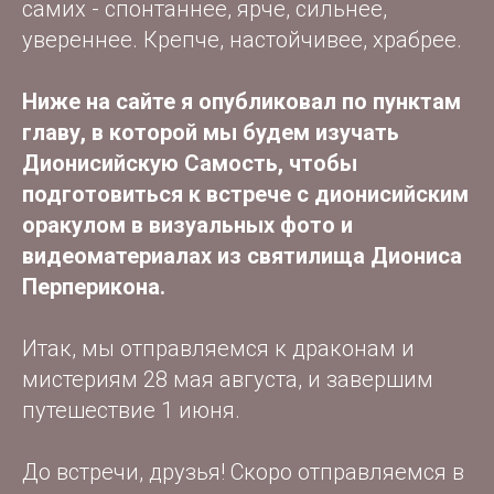
самих - спонтаннее, ярче, сильнее,
увереннее. Крепче, настойчивее, храбрее.
Ниже на сайте я опубликовал по пунктам
главу, в которой мы будем изучать
Дионисийскую Самость, чтобы
подготовиться к встрече с дионисийским
оракулом в визуальных фото и
видеоматериалах из святилища Диониса
Перперикона.
Итак, мы отправляемся к драконам и
мистериям 28 мая августа, и завершим
путешествие 1 июня.
До встречи, друзья! Скоро отправляемся в