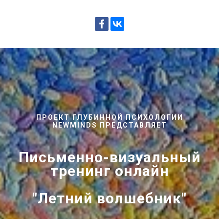
ПРОЕКТ ГЛУБИННОЙ ПСИХОЛОГИИ
NEWMINDS ПРЕДСТАВЛЯЕТ
Письменно-визуальный
тренинг онлайн
"Летний волшебник"