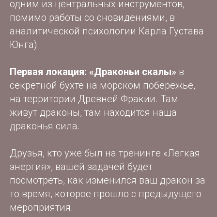
одним из центральных инструментов,
помимо работы со сновидениями, в
аналитической психологии Карла Густава
Юнга):
Первая локация: «Драконьи скалы»
в
секретной бухте на морском побережье,
на территории Древней Фракии. Там
живут драконы, там находится наша
драконья сила.
Друзья, кто уже был на тренинге «Легкая
энергия», вашей задачей будет
посмотреть, как изменился ваш дракон за
то время, которое прошло с предыдущего
мероприятия.