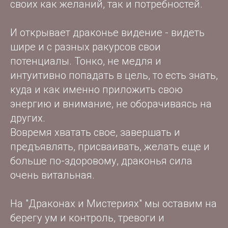
своих как желаний, так и потребностей.
И открывает драконье видение - видеть
шире и с разных ракурсов свои
потенциалы. Тонко, не медля и
интуитивно попадать в цель, то есть знать,
куда и как именно приложить свою
энергию и внимание, не оборачиваясь на
других.
Вовремя хватать свое, завершать и
предъявлять, присваивать, желать еще и
больше по-здоровому, драконья сила
очень витальная.
На "Драконах и Мистериях" мы оставим на
берегу ум и контроль, тревоги и