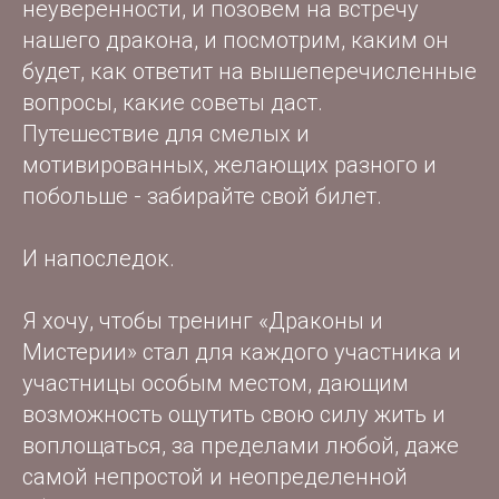
неуверенности, и позовем на встречу
нашего дракона, и посмотрим, каким он
будет, как ответит на вышеперечисленные
вопросы, какие советы даст.
Путешествие для смелых и
мотивированных, желающих разного и
побольше - забирайте свой билет.
И напоследок.
Я хочу, чтобы тренинг «Драконы и
Мистерии» стал для каждого участника и
участницы особым местом, дающим
возможность ощутить свою силу жить и
воплощаться, за пределами любой, даже
самой непростой и неопределенной