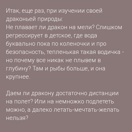
Итак, еще раз, при изучении своей
драконьей природы:
Не плавает ли дракон на мели? Слишком
регрессирует в детское, где вода
буквально пока по коленочки и про
безопасность, тепленькая такая водичка -
но почему все никак не плывем в
глубину? Там и рыбы больше, и она
крупнее.
Даем ли дракону достаточно дистанции
на полет? Или на немножко подлететь
можно, а далеко летать-мечтать-желать
нельзя?