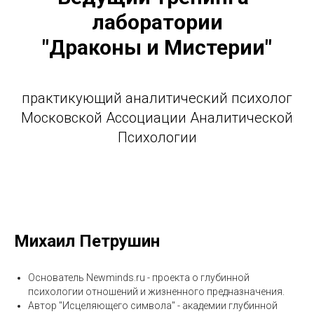
лаборатории
"Драконы и Мистерии"
практикующий аналитический психолог
Московской Ассоциации Аналитической
Психологии
Михаил Петрушин
Основатель Newminds.ru - проекта о глубинной
психологии отношений и жизненного предназначения.
Автор "Исцеляющего символа" - академии глубинной