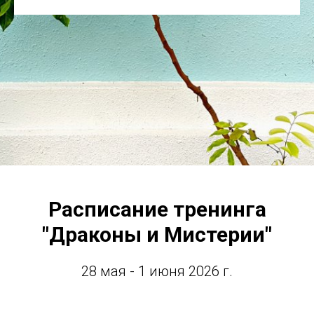
Расписание тренинга
"Драконы и Мистерии"
28 мая - 1 июня 2026 г.