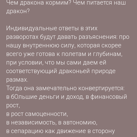
Чем дракона кормим? Чем питается наш
дракон?
Индивидуальные ответы в этих
разворотах будут давать разъяснения: про
нашу внутреннюю силу, которая скорее
всего уже готова к полетам и глубинам,
при условии, что мы сами даем ей
соответствующий драконьей природе
размах.
Тогда она замечательно конвертируется:
в бОльшие деньги и доход, в финансовый
рост,
в рост самоценности,
в независимость, в автономию,
в сепарацию как движение в сторону