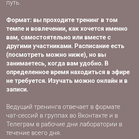
путь.
Формат: вы проходите тренинг в том
темпе и вовлечении, как хочется именно
вам, самостоятельно или вместе с
другими участниками. Расписание есть
(посмотреть можно ниже), но вы
занимаетесь, когда вам удобно. В
определенное время находиться в эфире
не требуется. Изучать можно онлайн и в
записи.
Ведущий тренинга отвечает в формате
чат-сессий в группах во Вконтакте и в
Телеграм в рабочие дни лаборатории в
течение всего дня.