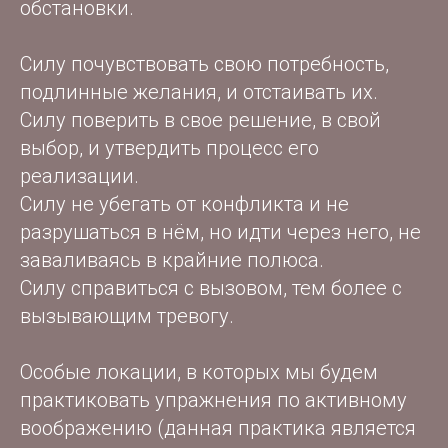
обстановки.
Силу почувствовать свою потребность,
подлинные желания, и отстаивать их.
Силу поверить в свое решение, в свой
выбор, и утвердить процесс его
реализации.
Силу не убегать от конфликта и не
разрушаться в нём, но идти через него, не
заваливаясь в крайние полюса.
Силу справиться с вызовом, тем более с
вызывающим тревогу.
Особые локации, в которых мы будем
практиковать упражнения по активному
воображению (данная практика является