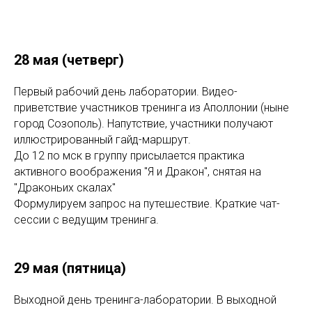
28 мая (четверг)
Первый рабочий день лаборатории. Видео-
приветствие участников тренинга из Аполлонии (ныне
город Созополь). Напутствие, участники получают
иллюстрированный гайд-маршрут.
До 12 по мск в группу присылается практика
активного воображения "Я и Дракон", снятая на
"Драконьих скалах"
Формулируем запрос на путешествие. Краткие чат-
сессии с ведущим тренинга.
29 мая (пятница)
Выходной день тренинга-лаборатории. В выходной