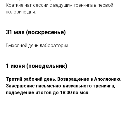
Краткие чат-сессии с ведущим тренинга в первой
половине дня.
31 мая (воскресенье)
Выходной день лаборатории.
1 июня (понедельник)
Третий рабочий день. Возвращение в Аполлонию.
Завершение письменно-визуального тренинга,
подведение итогов до 18:00 по мск.