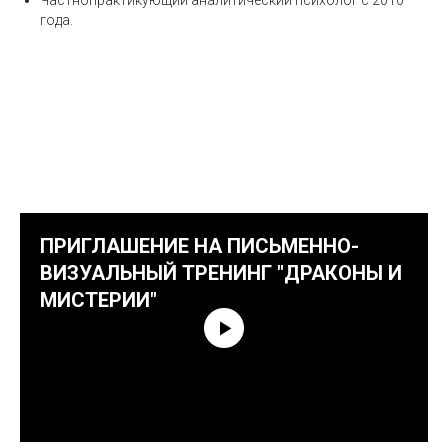
Частнопрактикующий аналитический психолог с 2010
года.
ПРИГЛАШЕНИЕ НА ПИСЬМЕННО-
ВИЗУАЛЬНЫЙ ТРЕНИНГ "ДРАКОНЫ И
МИСТЕРИИ"