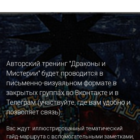
Авторский тренинг "Драконы и
Мистерии" будет проводится в
письменно-визуальном формате в
закрытых группах во Вконтакте и в
Телеграм (участвуйте, где вам удобно и
позволяет связь).
Вас ждут: иллюстрированный тематический
гайд-маршрута с вспомогательными заметками,